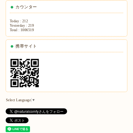
カウンター
Today :
212
Yesterday :
219
Total :
1006519
携帯サイト
Select Language
▼