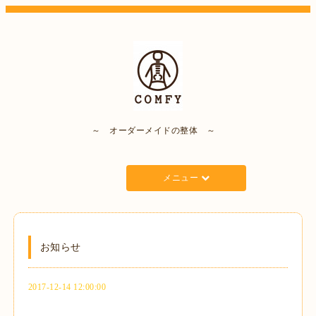
～ オーダーメイドの整体 ～
メニュー
お知らせ
2017-12-14 12:00:00