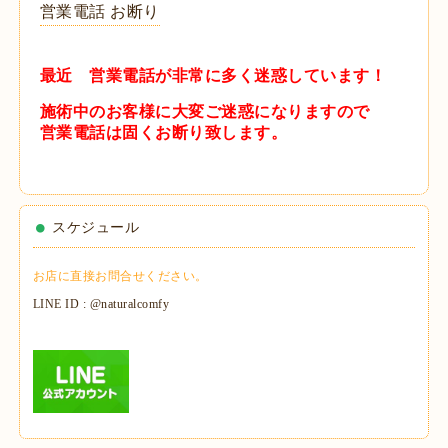
営業電話 お断り
最近 営業電話が非常に多く迷惑しています！
施術中のお客様に大変ご迷惑になりますので
営業電話は固くお断り致します。
スケジュール
お店に直接お問合せください。
LINE ID : @naturalcomfy