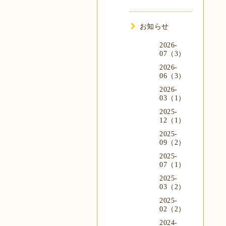
お知らせ
2026-
07（3）
2026-
06（3）
2026-
03（1）
2025-
12（1）
2025-
09（2）
2025-
07（1）
2025-
03（2）
2025-
02（2）
2024-