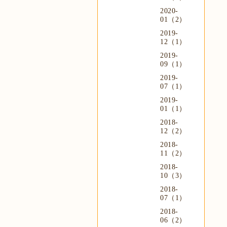
2020-
01（2）
2019-
12（1）
2019-
09（1）
2019-
07（1）
2019-
01（1）
2018-
12（2）
2018-
11（2）
2018-
10（3）
2018-
07（1）
2018-
06（2）