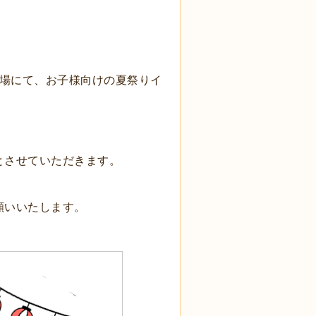
車場にて、お子様向けの夏祭りイ
とさせていただきます。
願いいたします。