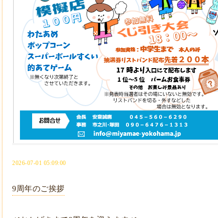
2026-07-01 05:09:00
9周年のご挨拶