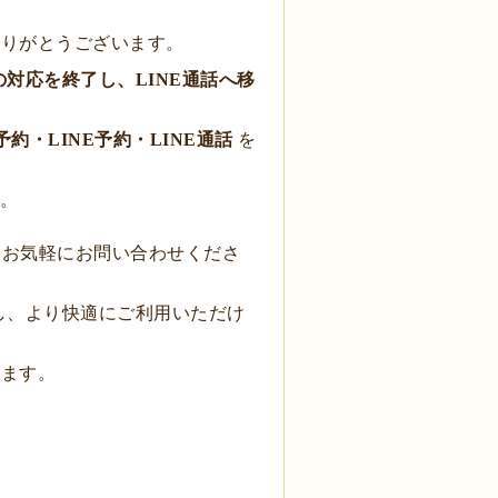
ありがとうございます。
対応を終了し、LINE通話へ移
b予約・LINE予約・LINE通話
を
。
よりお気軽にお問い合わせくださ
し、より快適にご利用いただけ
します。