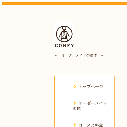
～ オーダーメイドの整体 ～
トップページ
オーダーメイド
整体
コースと料金