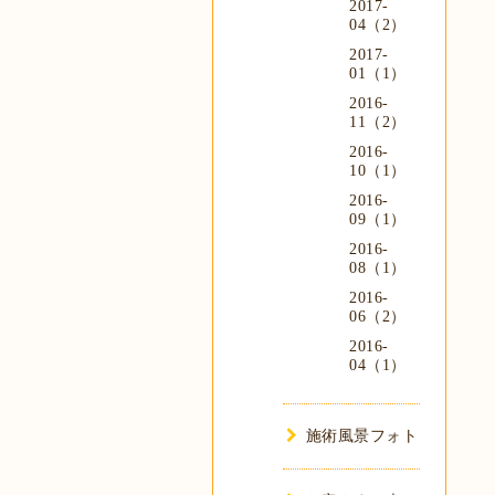
2017-
04（2）
2017-
01（1）
2016-
11（2）
2016-
10（1）
2016-
09（1）
2016-
08（1）
2016-
06（2）
2016-
04（1）
施術風景フォト