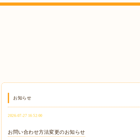
お知らせ
2026-07-27 16:52:00
お問い合わせ方法変更のお知らせ