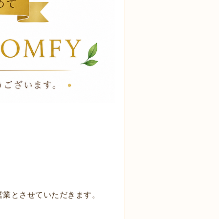
営業とさせていただきます。