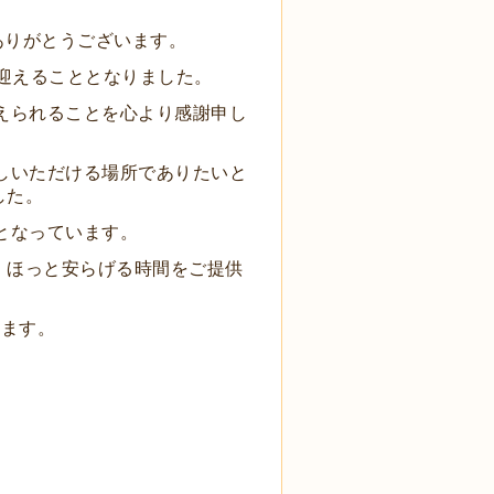
ありがとうございます。
を迎えることとなりました。
えられることを心より感謝申し
しいただける場所でありたいと
した。
となっています。
、ほっと安らげる時間をご提供
します。