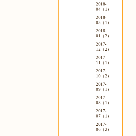
2018-
04（1）
2018-
03（1）
2018-
01（2）
2017-
12（2）
2017-
11（1）
2017-
10（2）
2017-
09（1）
2017-
08（1）
2017-
07（1）
2017-
06（2）