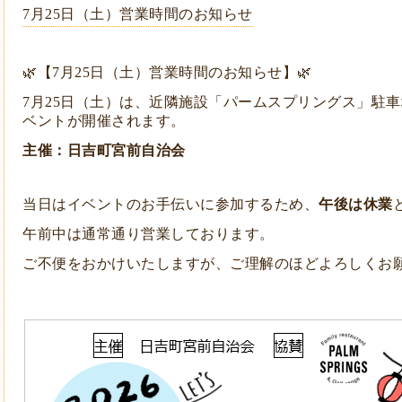
7月25日（土）営業時間のお知らせ
🌿【7月25日（土）営業時間のお知らせ】🌿
7月25日（土）は、近隣施設「パームスプリングス」駐
ベントが開催されます。
主催：日吉町宮前自治会
当日はイベントのお手伝いに参加するため、
午後は休業
午前中は通常通り営業しております。
ご不便をおかけいたしますが、ご理解のほどよろしくお