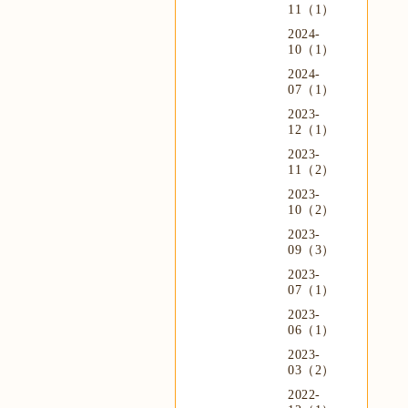
11（1）
2024-
10（1）
2024-
07（1）
2023-
12（1）
2023-
11（2）
2023-
10（2）
2023-
09（3）
2023-
07（1）
2023-
06（1）
2023-
03（2）
2022-