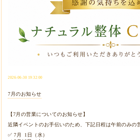
2026-06-30 19:32:00
7月のお知らせ
【7月の営業についてのお知らせ】
近隣イベントのお手伝いのため、下記日程は午前のみの
✅ 7月 1日（水）