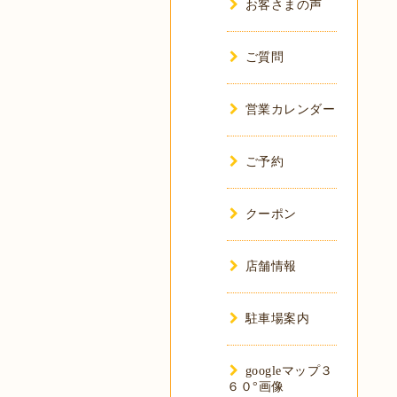
お客さまの声
ご質問
営業カレンダー
ご予約
クーポン
店舗情報
駐車場案内
googleマップ３
６０°画像