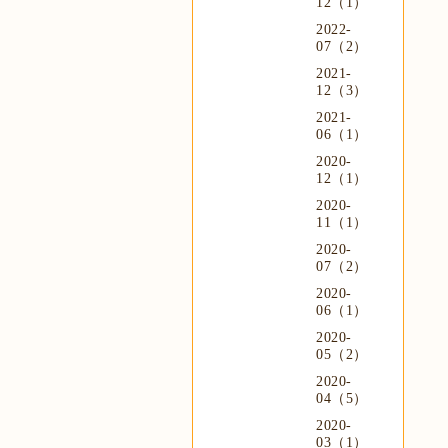
12（1）
2022-
07（2）
2021-
12（3）
2021-
06（1）
2020-
12（1）
2020-
11（1）
2020-
07（2）
2020-
06（1）
2020-
05（2）
2020-
04（5）
2020-
03（1）