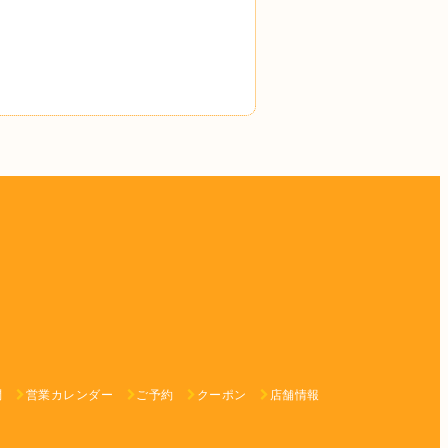
問
営業カレンダー
ご予約
クーポン
店舗情報