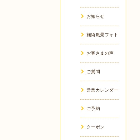
お知らせ
施術風景フォト
お客さまの声
ご質問
営業カレンダー
ご予約
クーポン