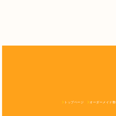
トップページ
オーダーメイド整