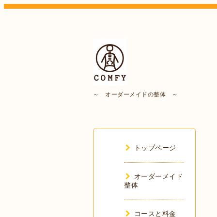
～ オーダーメイドの整体 ～
トップページ
オーダーメイド
整体
コースと料金