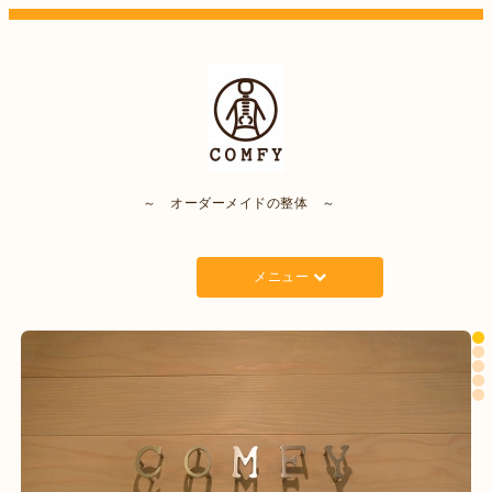
～ オーダーメイドの整体 ～
メニュー