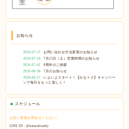
お知らせ
2026-07-27
お問い合わせ方法変更のお知らせ
2026-07-10
7月25日（土）営業時間のお知らせ
2026-07-01
9周年のご挨拶
2026-06-30
7月のお知らせ
2026-06-17
いよいよスタート！【かなトク】キャンペー
ンで毎日をもっと楽しく！
スケジュール
お店に直接お問合せください。
LINE ID : @naturalcomfy