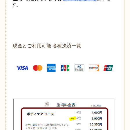
す。
現金とご利用可能 各種決済一覧