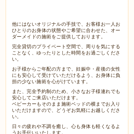
他にはないオリジナルの手技で、お客様お一人お
ひとりのお身体の状態やご希望に合わせた、オー
ダーメイドの施術をご提供しております。
完全貸切のプライベート空間で、周りを気にする
ことなく、ゆったりとした時間をお過ごしくださ
い。
お子様からご年配の方まで、妊娠中・産後の女性
にも安心して受けていただけるよう、お身体に負
担の少ない施術を心がけています。
また、完全予約制のため、小さなお子様連れでも
安心してご来店いただけます。
ベビーカーもそのまま施術ベッドの横までお入り
いただけますので、どうぞお気軽にお越しくださ
い。
日々の疲れや不調を癒し、心も身体も軽くなるよ
うお手伝いいたします。