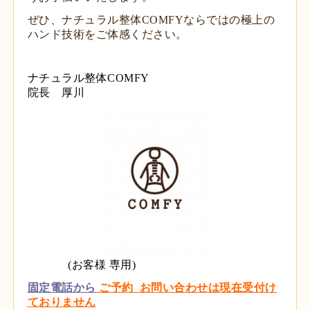
ぜひ、ナチュラル整体COMFYならではの極上の
ハンド技術をご体感ください。
ナチュラル整体COMFY
院長 厚川
(お客様 専用)
固定電話から
ご予約 お問い合わせは現在受付け
ておりません