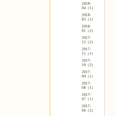
2018-
04（1）
2018-
03（1）
2018-
01（2）
2017-
12（2）
2017-
11（1）
2017-
10（2）
2017-
09（1）
2017-
08（1）
2017-
07（1）
2017-
06（2）