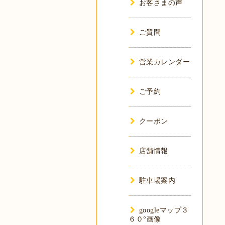
お客さまの声
ご質問
営業カレンダー
ご予約
クーポン
店舗情報
駐車場案内
googleマップ３
６０°画像