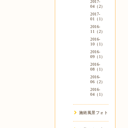
2017-
04（2）
2017-
01（1）
2016-
11（2）
2016-
10（1）
2016-
09（1）
2016-
08（1）
2016-
06（2）
2016-
04（1）
施術風景フォト