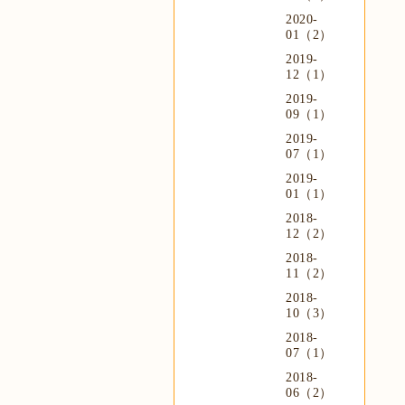
2020-
01（2）
2019-
12（1）
2019-
09（1）
2019-
07（1）
2019-
01（1）
2018-
12（2）
2018-
11（2）
2018-
10（3）
2018-
07（1）
2018-
06（2）