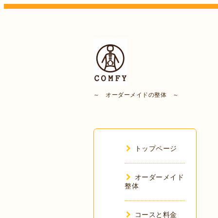
～ オーダーメイドの整体 ～
トップページ
オーダーメイド
整体
コースと料金