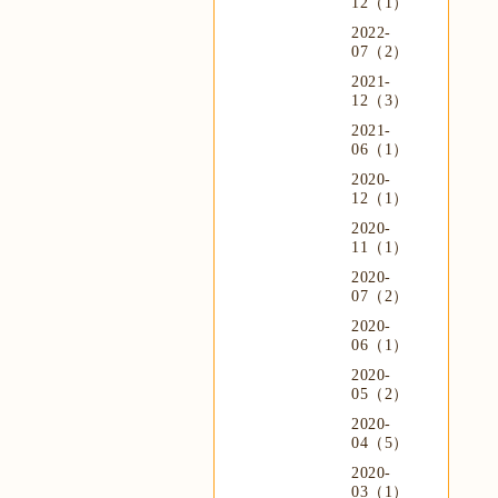
12（1）
2022-
07（2）
2021-
12（3）
2021-
06（1）
2020-
12（1）
2020-
11（1）
2020-
07（2）
2020-
06（1）
2020-
05（2）
2020-
04（5）
2020-
03（1）