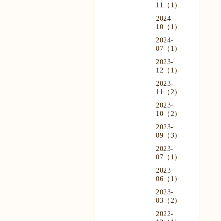
11（1）
2024-
10（1）
2024-
07（1）
2023-
12（1）
2023-
11（2）
2023-
10（2）
2023-
09（3）
2023-
07（1）
2023-
06（1）
2023-
03（2）
2022-