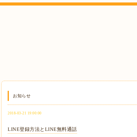
お知らせ
2018-03-21 19:00:00
LINE登録方法とLINE無料通話