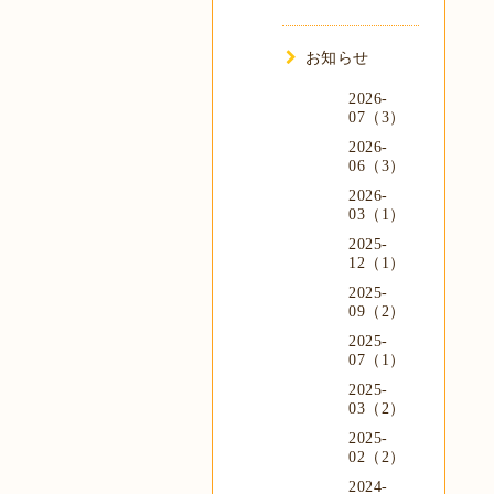
お知らせ
2026-
07（3）
2026-
06（3）
2026-
03（1）
2025-
12（1）
2025-
09（2）
2025-
07（1）
2025-
03（2）
2025-
02（2）
2024-