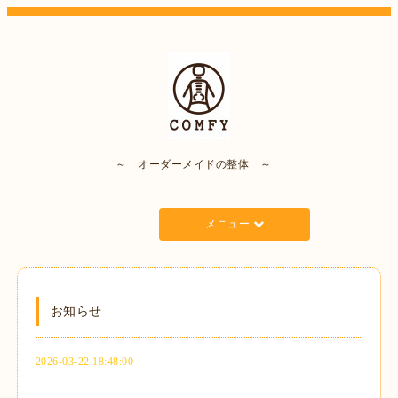
～ オーダーメイドの整体 ～
メニュー
お知らせ
2026-03-22 18:48:00