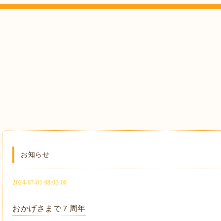
お知らせ
2024-07-01 08:03:00
おかげさまで７周年