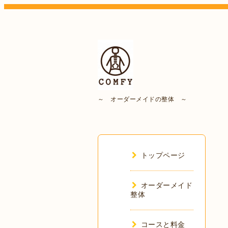
～ オーダーメイドの整体 ～
トップページ
オーダーメイド
整体
コースと料金