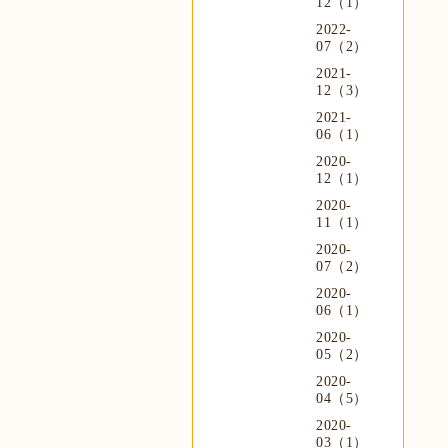
12（1）
2022-
07（2）
2021-
12（3）
2021-
06（1）
2020-
12（1）
2020-
11（1）
2020-
07（2）
2020-
06（1）
2020-
05（2）
2020-
04（5）
2020-
03（1）