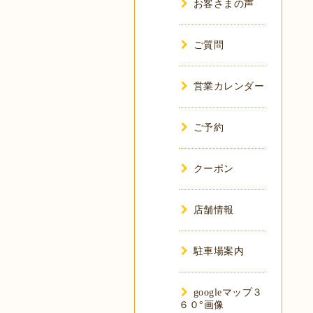
お客さまの声
ご質問
営業カレンダー
ご予約
クーポン
店舗情報
駐車場案内
googleマップ３
６０°画像