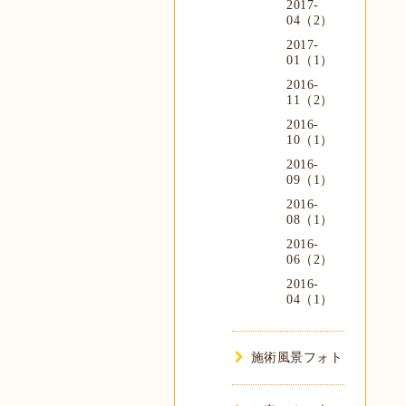
2017-
04（2）
2017-
01（1）
2016-
11（2）
2016-
10（1）
2016-
09（1）
2016-
08（1）
2016-
06（2）
2016-
04（1）
施術風景フォト