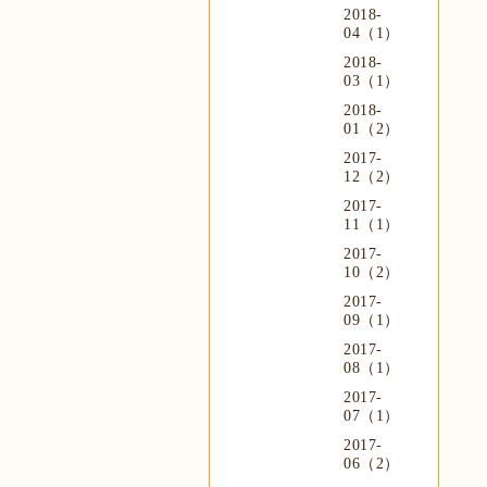
2018-
04（1）
2018-
03（1）
2018-
01（2）
2017-
12（2）
2017-
11（1）
2017-
10（2）
2017-
09（1）
2017-
08（1）
2017-
07（1）
2017-
06（2）