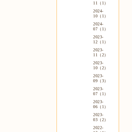
11（1）
2024-
10（1）
2024-
07（1）
2023-
12（1）
2023-
11（2）
2023-
10（2）
2023-
09（3）
2023-
07（1）
2023-
06（1）
2023-
03（2）
2022-