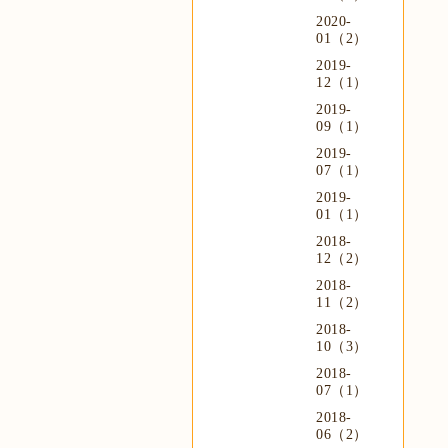
2020-
01（2）
2019-
12（1）
2019-
09（1）
2019-
07（1）
2019-
01（1）
2018-
12（2）
2018-
11（2）
2018-
10（3）
2018-
07（1）
2018-
06（2）