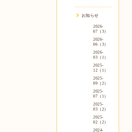
お知らせ
2026-
07（3）
2026-
06（3）
2026-
03（1）
2025-
12（1）
2025-
09（2）
2025-
07（1）
2025-
03（2）
2025-
02（2）
2024-