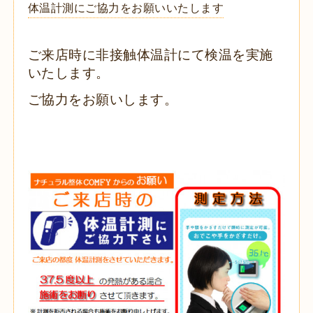
体温計測にご協力をお願いいたします
ご来店時に非接触体温計にて検温を実施
いたします。
ご協力をお願いします。