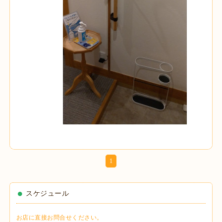
1
スケジュール
お店に直接お問合せください。