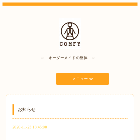
～ オーダーメイドの整体 ～
メニュー
お知らせ
2020-11-25 18:45:00