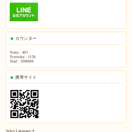
カウンター
Today :
403
Yesterday :
1150
Total :
1006066
携帯サイト
Select Language
▼