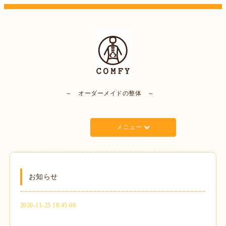
～ オーダーメイドの整体 ～
メニュー
お知らせ
2020-11-25 18:45:00