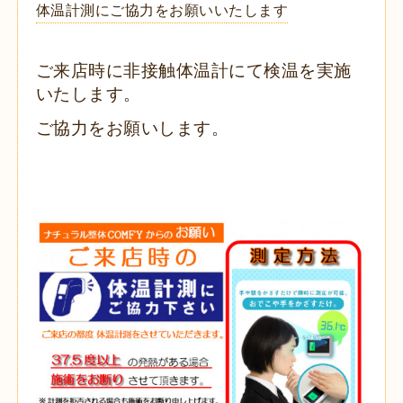
体温計測にご協力をお願いいたします
ご来店時に非接触体温計にて検温を実施
いたします。
ご協力をお願いします。