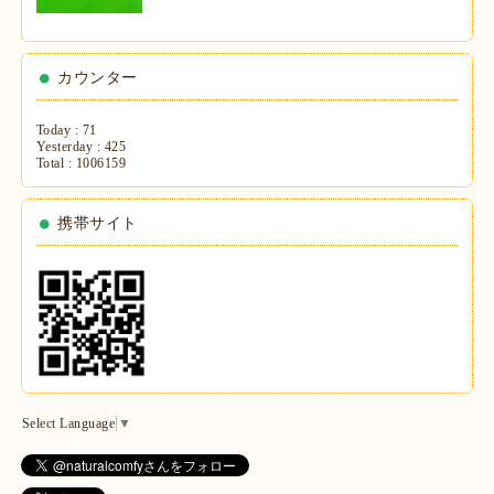
カウンター
Today :
71
Yesterday :
425
Total :
1006159
携帯サイト
Select Language
▼