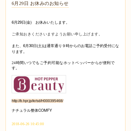
6月29日 お休みのお知らせ
6月29日(金) お休みいたします。
ご承知おきくださいますようお願い申し上げます。
また、6月30日(土)は通常通り９時からのお電話ご予約受付にな
ります。
24時間いつでもご予約可能なホットペッパーからが便利で
す。
http://b.hpr.jp/kr/sd/H000395468/
ナチュラル整体COMFY
2018-06-26 10:45:00