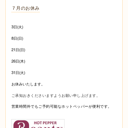
７月のお休み
3日(火)
8日(日)
21日(日)
26日(木)
31日(火)
お休みいたします。
ご承知おきくださいますようお願い申し上げます。
営業時間外でもご予約可能な
ホットペッパーが便利です。