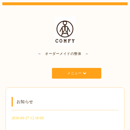
～ オーダーメイドの整体 ～
メニュー
お知らせ
2018-06-27 12:18:00