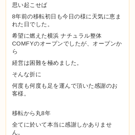
思い起こせば
8年前の移転初日も今日の様に天気に恵ま
れた日でした。
希望に燃えた横浜 ナチュラル整体
COMFYのオープンでしたが、オープンか
ら
経営は困難を極めました。
そんな折に
何度も何度も足を運んで頂いた感謝のお
客様。
移転から丸8年
全てに於いて本当に感謝しかありませ
ん。