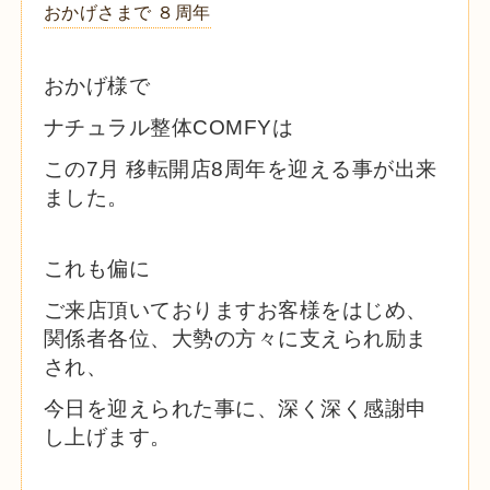
おかげさまで ８周年
おかげ様で
ナチュラル整体COMFYは
この7月 移転開店8周年を迎える事が出来
ました。
これも偏に
ご来店頂いておりますお客様をはじめ、
関係者各位、大勢の方々に支えられ励ま
され、
今日を迎えられた事に、深く深く感謝申
し上げます。