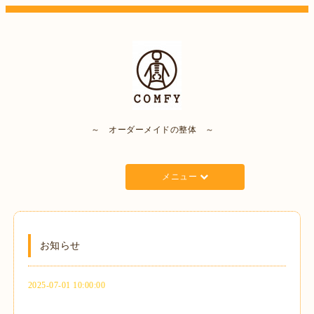
～ オーダーメイドの整体 ～
メニュー
お知らせ
2025-07-01 10:00:00