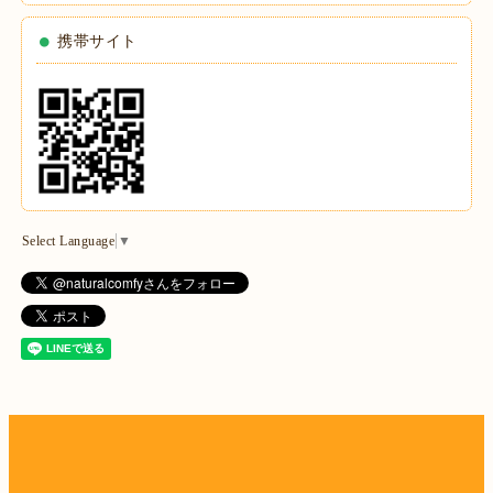
携帯サイト
Select Language
▼