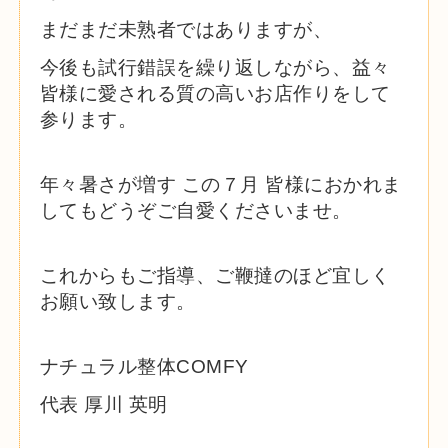
まだまだ未熟者ではありますが、
今後も試行錯誤を繰り返しながら、益々
皆様に愛される質の高いお店作りをして
参ります。
年々暑さが増す この７月 皆様におかれま
してもどうぞご自愛くださいませ。
これからもご指導、ご鞭撻のほど宜しく
お願い致します。
ナチュラル整体COMFY
代表 厚川 英明