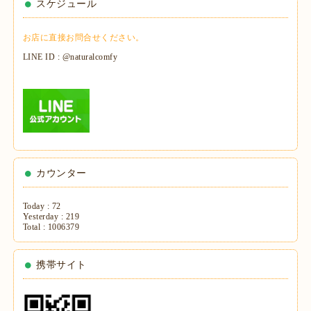
スケジュール
お店に直接お問合せください。
LINE ID : @naturalcomfy
カウンター
Today :
72
Yesterday :
219
Total :
1006379
携帯サイト