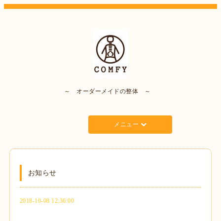
～ オーダーメイドの整体 ～
メニュー
お知らせ
2018-10-08 12:36:00