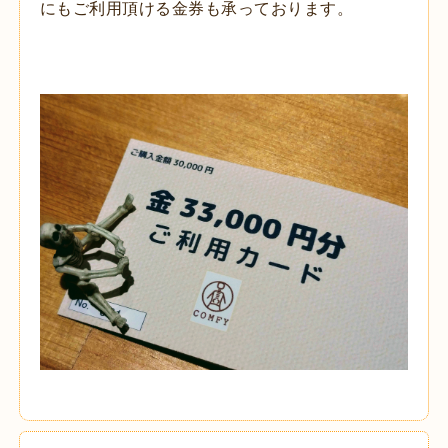
にもご利用頂ける金券も承っております。