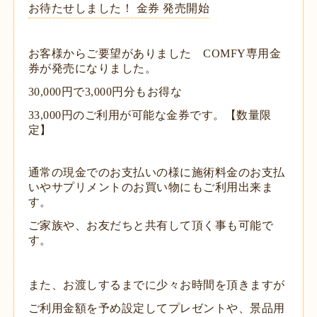
お待たせしました！ 金券 発売開始
お客様からご要望がありました COMFY専用金
券が発売になりました。
30,000円で3,000円分もお得な
33,000円のご利用が可能な金券です。【数量限
定】
通常の現金でのお支払いの様に施術料金のお支払
いやサプリメントのお買い物にもご利用出来ま
す。
ご家族や、お友だちと共有して頂く事も可能で
す。
また、お渡しするまでに少々お時間を頂きますが
ご利用金額を予め設定して
プレゼントや、景品用