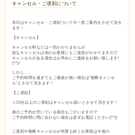
キャンセル・ご遅刻について
本日はキャンセル・ご遅刻ついて今一度ご案内をさせて頂き
ます！
【キャンセル】
キャンセル料などは一切かかりませんが
急なキャンセルは他のお客様にもご迷惑がかかりますので
キャンセルがある場合はお早めにご連絡をお願い致します!
(^^)!
しかし、、
ご予約時間を過ぎてもご連絡が無い場合は“無断キャンセ
ル”とさせて頂きます！
【ご遅刻】
☆10分以上のご遅刻はキャンセル扱いとさせて頂きます！
後のご予約が空いている場合もございますので
ご予約時間に間に合わない場合は必ずお電話ください(^^)/
ご遅刻や無断キャンセルが何度も続くお客様は今後の