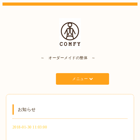
～ オーダーメイドの整体 ～
メニュー
お知らせ
2018-01-30 11:03:00