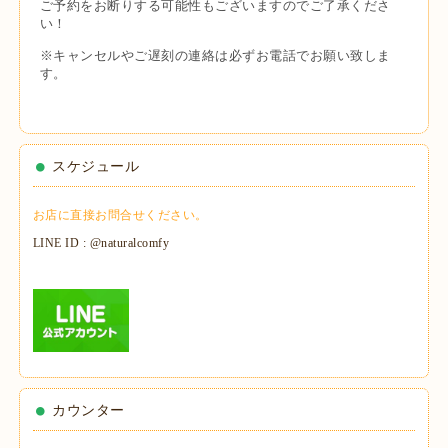
ご予約をお断りする可能性もございますのでご了承くださ
い！
※キャンセルやご遅刻の連絡は必ずお電話でお願い致しま
す。
スケジュール
お店に直接お問合せください。
LINE ID : @naturalcomfy
カウンター