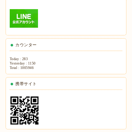
カウンター
Today :
283
Yesterday :
1150
Total :
1005946
携帯サイト