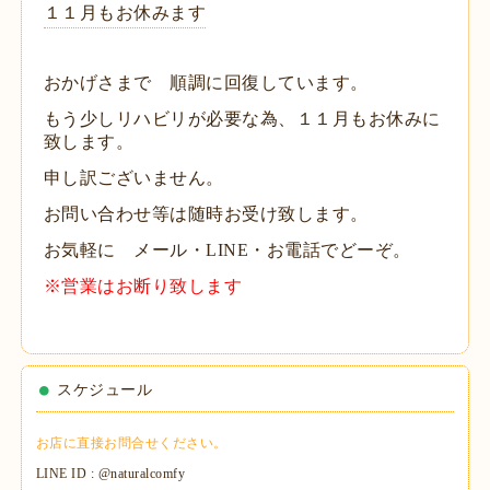
１１月もお休みます
おかげさまで 順調に回復しています。
もう少しリハビリが必要な為、１１月もお休みに
致します。
申し訳ございません。
お問い合わせ等は随時お受け致します。
お気軽に メール・LINE・お電話でどーぞ。
※営業はお断り致します
スケジュール
お店に直接お問合せください。
LINE ID : @naturalcomfy