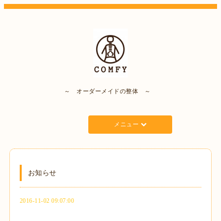
～ オーダーメイドの整体 ～
メニュー
お知らせ
2016-11-02 09:07:00