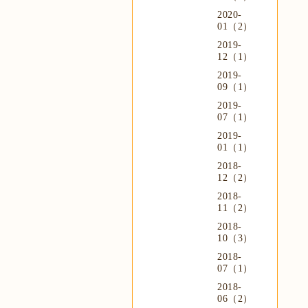
2020-
01（2）
2019-
12（1）
2019-
09（1）
2019-
07（1）
2019-
01（1）
2018-
12（2）
2018-
11（2）
2018-
10（3）
2018-
07（1）
2018-
06（2）