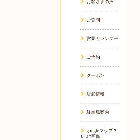
お客さまの声
ご質問
営業カレンダー
ご予約
クーポン
店舗情報
駐車場案内
googleマップ３
６０°画像