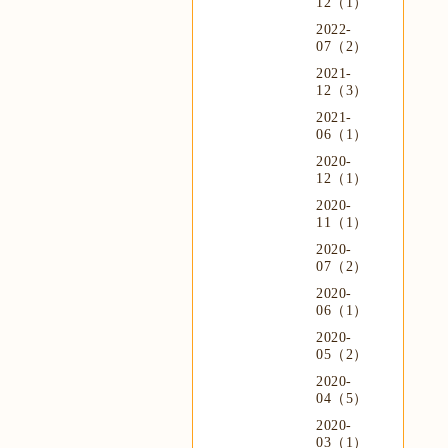
12（1）
2022-
07（2）
2021-
12（3）
2021-
06（1）
2020-
12（1）
2020-
11（1）
2020-
07（2）
2020-
06（1）
2020-
05（2）
2020-
04（5）
2020-
03（1）