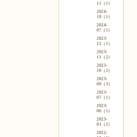
11（1）
2024-
10（1）
2024-
07（1）
2023-
12（1）
2023-
11（2）
2023-
10（2）
2023-
09（3）
2023-
07（1）
2023-
06（1）
2023-
03（2）
2022-