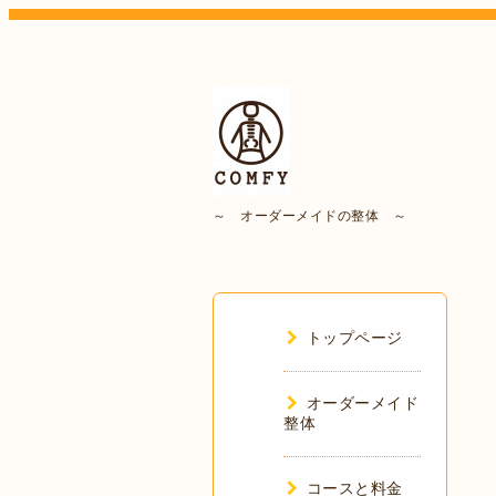
～ オーダーメイドの整体 ～
トップページ
オーダーメイド
整体
コースと料金