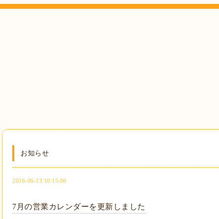
お知らせ
2016-06-13 10:15:00
7月の営業カレンダーを更新しました