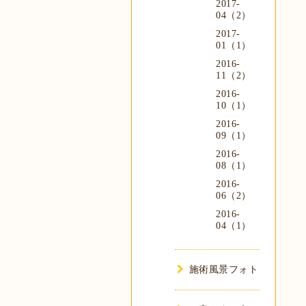
2017-
04（2）
2017-
01（1）
2016-
11（2）
2016-
10（1）
2016-
09（1）
2016-
08（1）
2016-
06（2）
2016-
04（1）
施術風景フォト