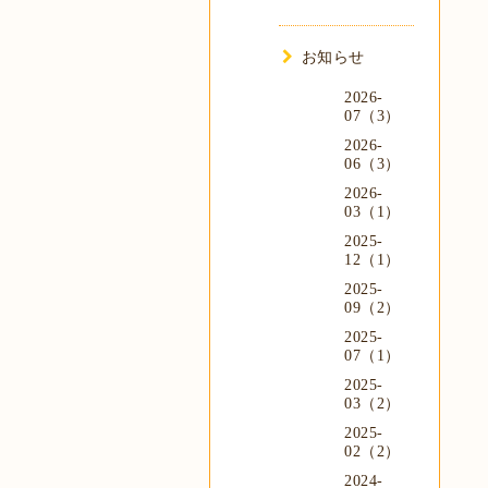
お知らせ
2026-
07（3）
2026-
06（3）
2026-
03（1）
2025-
12（1）
2025-
09（2）
2025-
07（1）
2025-
03（2）
2025-
02（2）
2024-