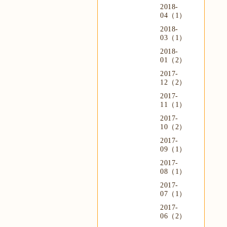
2018-
04（1）
2018-
03（1）
2018-
01（2）
2017-
12（2）
2017-
11（1）
2017-
10（2）
2017-
09（1）
2017-
08（1）
2017-
07（1）
2017-
06（2）