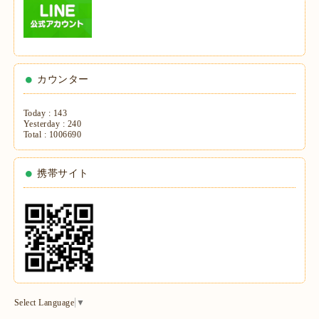
カウンター
Today :
143
Yesterday :
240
Total :
1006690
携帯サイト
Select Language
▼