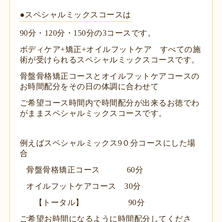
●スペシャルミックスコースは
90分・120分・150分の3コースです。
ボディケア+矯正+オイルフットケア すべての施
術が受けられるスペシャルミックスコースです。
骨盤骨格矯正コースとオイルフットケアコースの
お時間配分をその日の体調に合わせて
ご希望コース時間内で時間配分が出来るお徳でわ
がままスペシャルミックスコースです。
例えばスペシャルミックス9０分コースにした場
合
骨盤骨格矯正コース 60分
オイルフットケアコース 30分
【トータル】 90分
ご希望お時間になるように時間配分してくださ