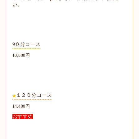
い。
9０分コース
10,800円
１２０分コース
14,400円
おすすめ