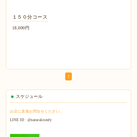
１５０分コース
18,000円
1
スケジュール
お店に直接お問合せください。
LINE ID : @naturalcomfy