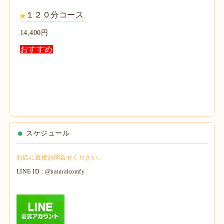
１２０分コース
14,400円
おすすめ
スケジュール
お店に直接お問合せください。
LINE ID : @naturalcomfy