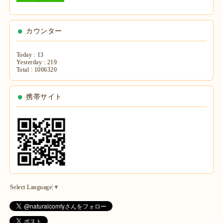
カウンター
Today :
13
Yesterday :
219
Total :
1006320
携帯サイト
Select Language
▼