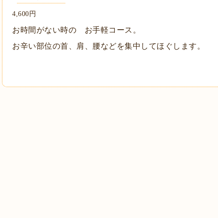
4,600円
お時間がない時の お手軽コース。
お辛い部位の首、肩、腰などを集中してほぐします。