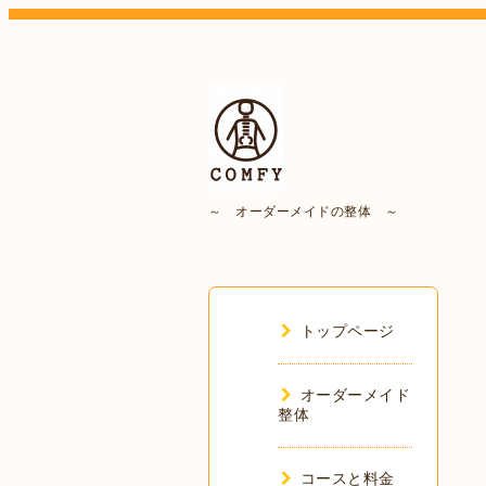
～ オーダーメイドの整体 ～
トップページ
オーダーメイド
整体
コースと料金