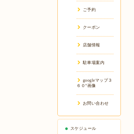
ご予約
クーポン
店舗情報
駐車場案内
googleマップ３
６０°画像
お問い合わせ
スケジュール