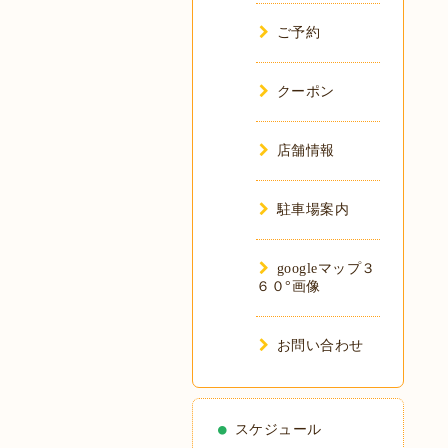
ご予約
クーポン
店舗情報
駐車場案内
googleマップ３
６０°画像
お問い合わせ
スケジュール