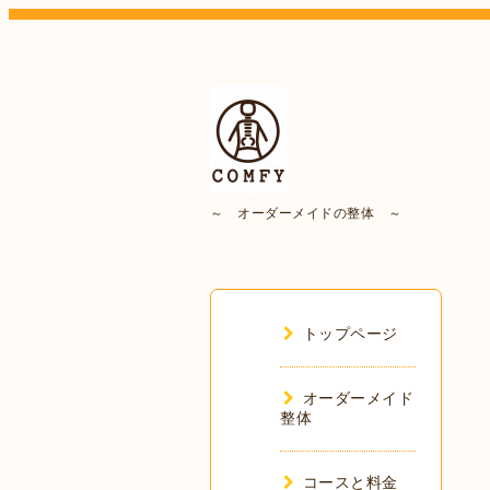
～ オーダーメイドの整体 ～
トップページ
オーダーメイド
整体
コースと料金