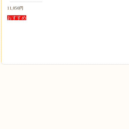
11,050円
おすすめ