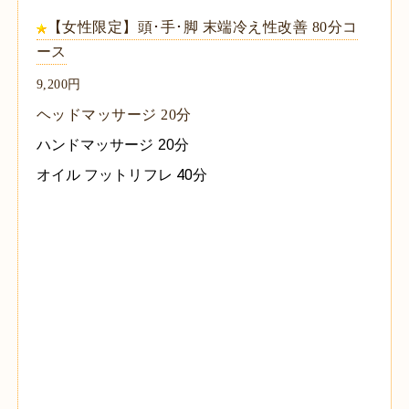
【女性限定】頭･手･脚 末端冷え性改善 80分コ
ース
9,200円
ヘッドマッサージ 20分
ハンドマッサージ 2
0分
オイル フットリフレ 40分