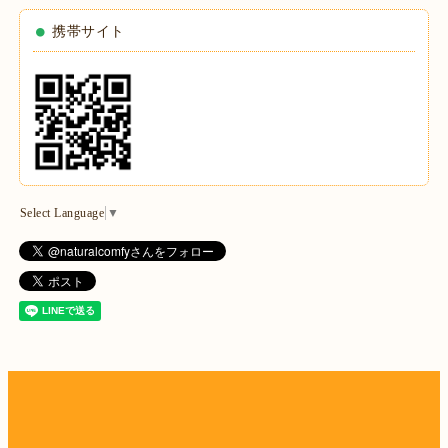
携帯サイト
Select Language
▼