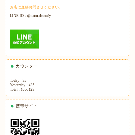
お店に直接お問合せください。
LINE ID : @naturalcomfy
カウンター
Today :
35
Yesterday :
425
Total :
1006123
携帯サイト