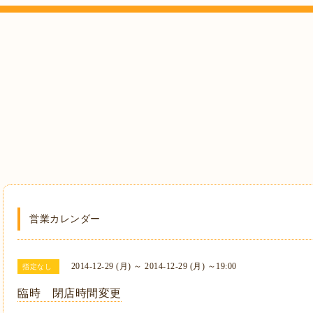
営業カレンダー
2014-12-29 (月) ～ 2014-12-29 (月) ～19:00
指定なし
臨時 閉店時間変更