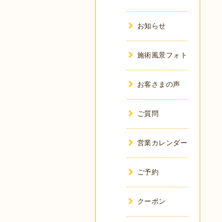
お知らせ
施術風景フォト
お客さまの声
ご質問
営業カレンダー
ご予約
クーポン