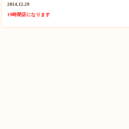
2014.12.29
19時閉店になります