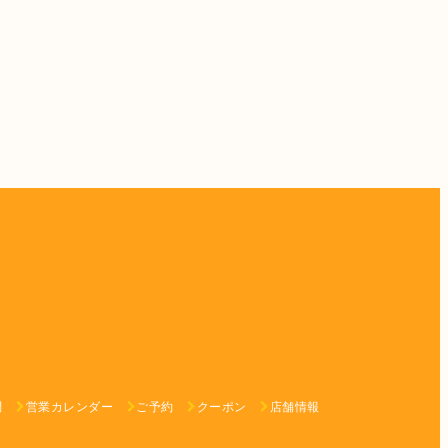
問
営業カレンダー
ご予約
クーポン
店舗情報