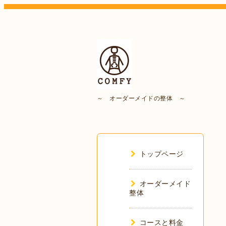
～ オーダーメイドの整体 ～
トップページ
オーダーメイド
整体
コースと料金