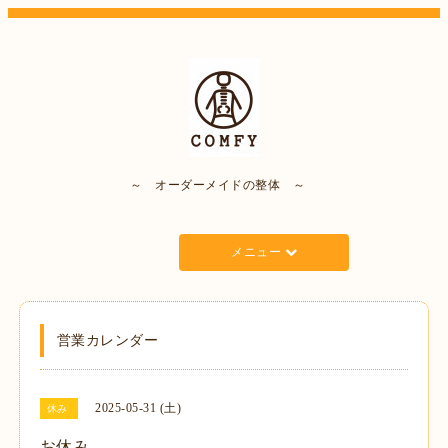
～ オーダーメイドの整体 ～
メニュー
営業カレンダー
2025-05-31 (土)
休み
お休み