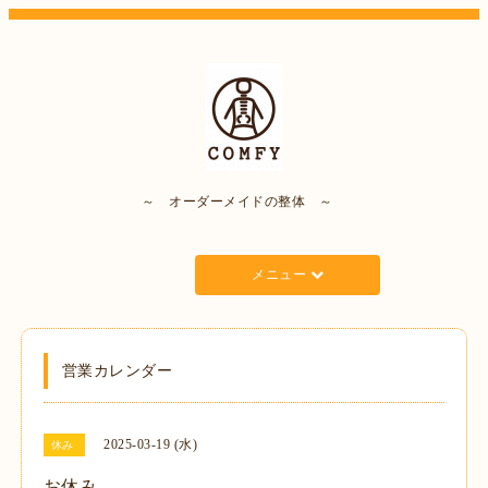
～ オーダーメイドの整体 ～
メニュー
営業カレンダー
2025-03-19 (水)
休み
お休み