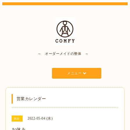
～ オーダーメイドの整体 ～
メニュー
営業カレンダー
2022-05-04 (水)
休み
お休み