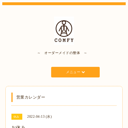
～ オーダーメイドの整体 ～
メニュー
営業カレンダー
2022-04-13 (水)
休み
お休み