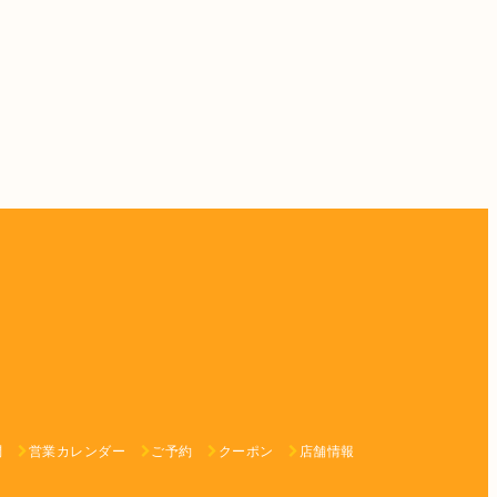
問
営業カレンダー
ご予約
クーポン
店舗情報