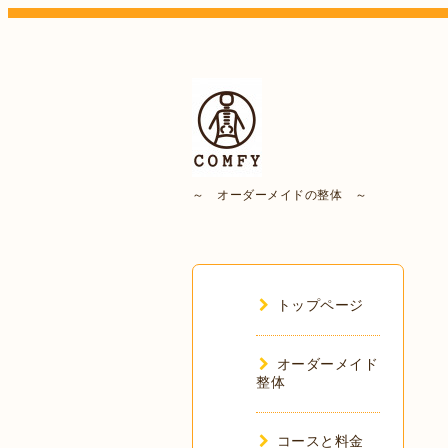
～ オーダーメイドの整体 ～
トップページ
オーダーメイド
整体
コースと料金