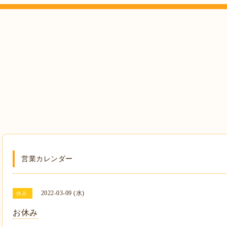
営業カレンダー
2022-03-09 (水)
休み
お休み