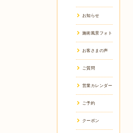
お知らせ
施術風景フォト
お客さまの声
ご質問
営業カレンダー
ご予約
クーポン