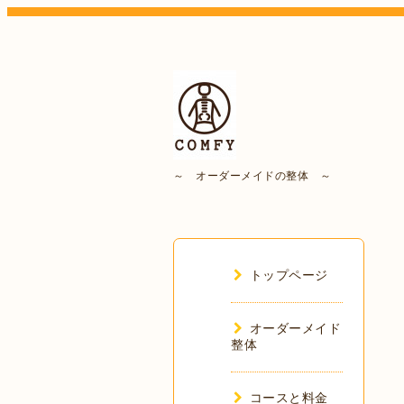
～ オーダーメイドの整体 ～
トップページ
オーダーメイド
整体
コースと料金