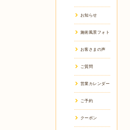
お知らせ
施術風景フォト
お客さまの声
ご質問
営業カレンダー
ご予約
クーポン