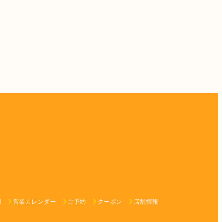
問
営業カレンダー
ご予約
クーポン
店舗情報