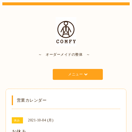
～ オーダーメイドの整体 ～
メニュー
営業カレンダー
2021-10-04 (月)
休み
お休み