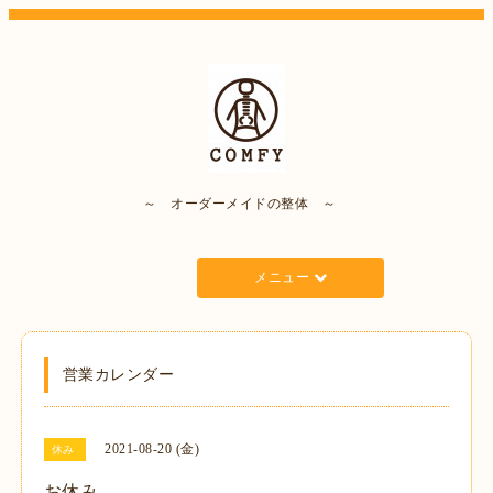
～ オーダーメイドの整体 ～
メニュー
営業カレンダー
2021-08-20 (金)
休み
お休み