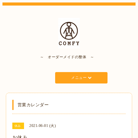
～ オーダーメイドの整体 ～
メニュー
営業カレンダー
2021-06-01 (火)
休み
お休み