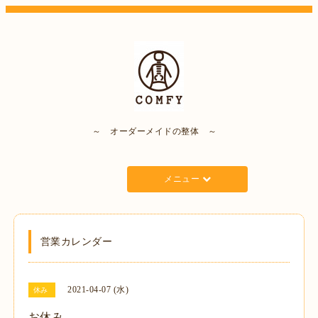
～ オーダーメイドの整体 ～
メニュー
営業カレンダー
2021-04-07 (水)
休み
お休み