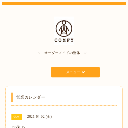
～ オーダーメイドの整体 ～
メニュー
営業カレンダー
2021-04-02 (金)
休み
お休み