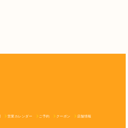
問
営業カレンダー
ご予約
クーポン
店舗情報