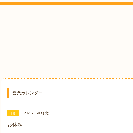
営業カレンダー
2020-11-03 (火)
休み
お休み