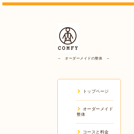
～ オーダーメイドの整体 ～
トップページ
オーダーメイド
整体
コースと料金