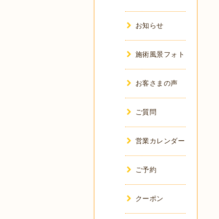
お知らせ
施術風景フォト
お客さまの声
ご質問
営業カレンダー
ご予約
クーポン