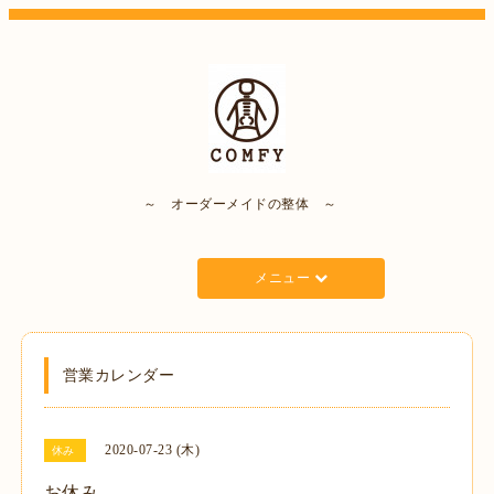
～ オーダーメイドの整体 ～
メニュー
営業カレンダー
2020-07-23 (木)
休み
お休み