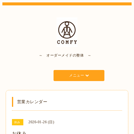
～ オーダーメイドの整体 ～
メニュー
営業カレンダー
2020-01-26 (日)
休み
お休み