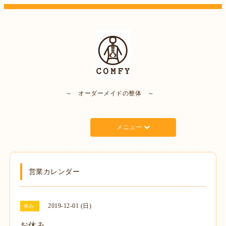
～ オーダーメイドの整体 ～
メニュー
営業カレンダー
2019-12-01 (日)
休み
お休み