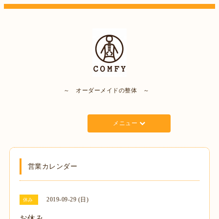
～ オーダーメイドの整体 ～
メニュー
営業カレンダー
2019-09-29 (日)
休み
お休み