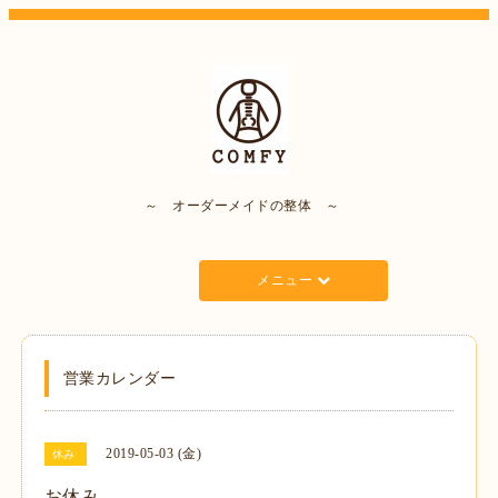
～ オーダーメイドの整体 ～
メニュー
営業カレンダー
2019-05-03 (金)
休み
お休み