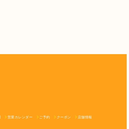
問
営業カレンダー
ご予約
クーポン
店舗情報