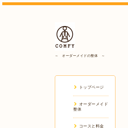
～ オーダーメイドの整体 ～
トップページ
オーダーメイド
整体
コースと料金