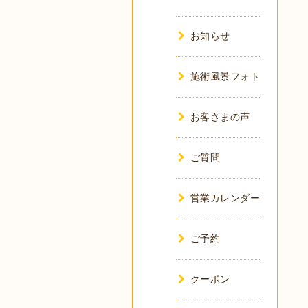
お知らせ
施術風景フォト
お客さまの声
ご質問
営業カレンダー
ご予約
クーポン