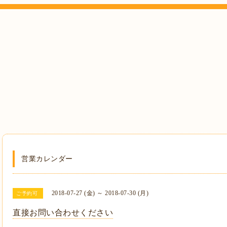
営業カレンダー
2018-07-27 (金) ～ 2018-07-30 (月)
ご予約可
直接お問い合わせください