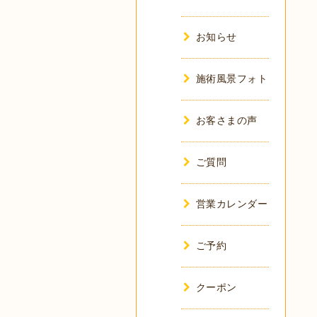
お知らせ
施術風景フォト
お客さまの声
ご質問
営業カレンダー
ご予約
クーポン