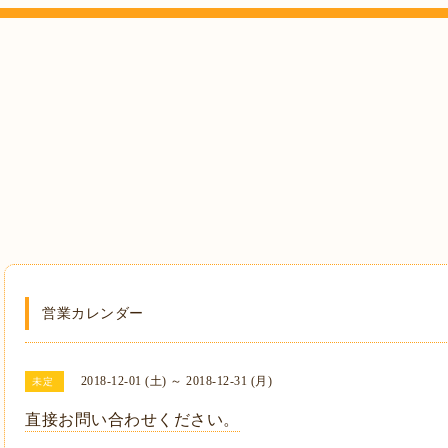
営業カレンダー
2018-12-01 (土) ～ 2018-12-31 (月)
未定
直接お問い合わせください。