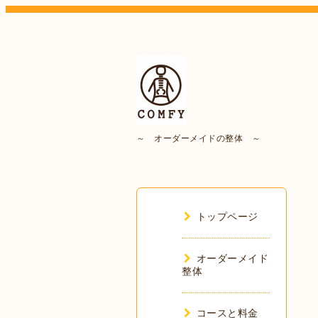
～ オーダーメイドの整体 ～
トップページ
オーダーメイド
整体
コースと料金