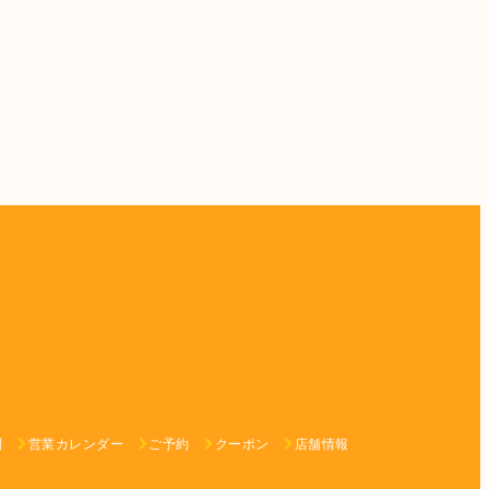
問
営業カレンダー
ご予約
クーポン
店舗情報