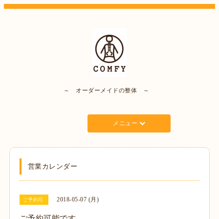
～ オーダーメイドの整体 ～
メニュー
営業カレンダー
2018-05-07 (月)
ご予約可
ご予約可能です。