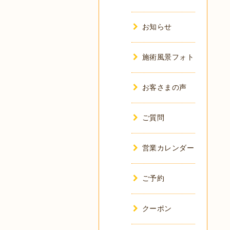
お知らせ
施術風景フォト
お客さまの声
ご質問
営業カレンダー
ご予約
クーポン