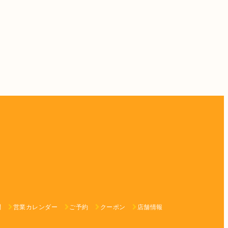
問
営業カレンダー
ご予約
クーポン
店舗情報