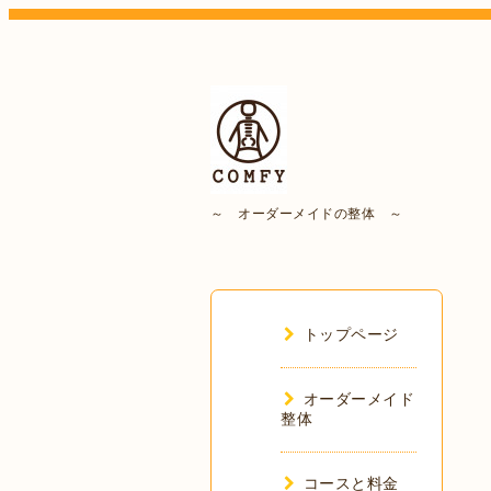
～ オーダーメイドの整体 ～
トップページ
オーダーメイド
整体
コースと料金