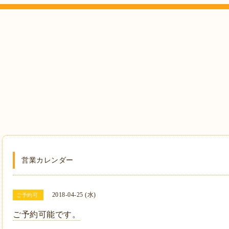
営業カレンダー
2018-04-25 (水)
ご予約可
ご予約可能です。