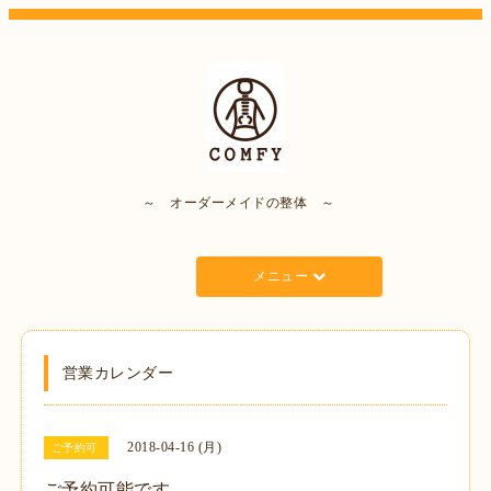
～ オーダーメイドの整体 ～
メニュー
営業カレンダー
2018-04-16 (月)
ご予約可
ご予約可能です。