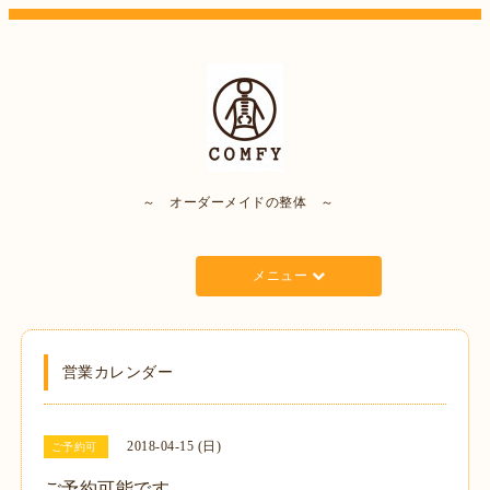
～ オーダーメイドの整体 ～
メニュー
営業カレンダー
2018-04-15 (日)
ご予約可
ご予約可能です。