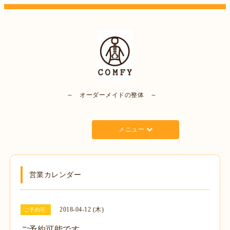
～ オーダーメイドの整体 ～
メニュー
営業カレンダー
2018-04-12 (木)
ご予約可
ご予約可能です。