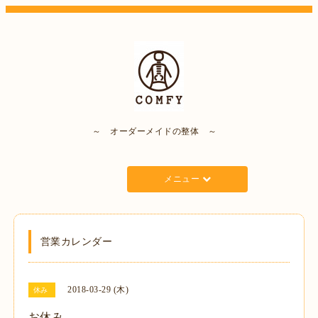
～ オーダーメイドの整体 ～
メニュー
営業カレンダー
2018-03-29 (木)
休み
お休み