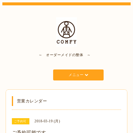
～ オーダーメイドの整体 ～
メニュー
営業カレンダー
2018-03-19 (月)
ご予約可
ご予約可能です。