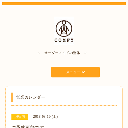
～ オーダーメイドの整体 ～
メニュー
営業カレンダー
2018-03-10 (土)
ご予約可
ご予約可能です。