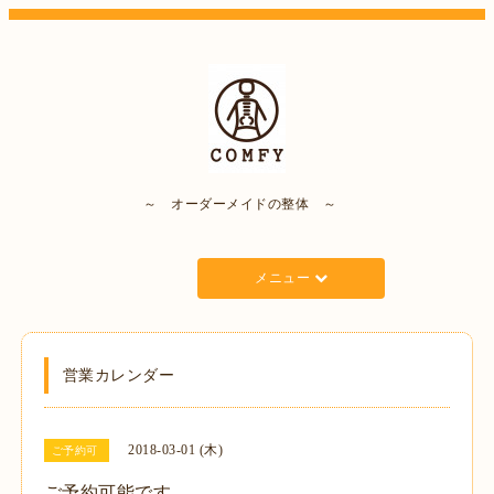
～ オーダーメイドの整体 ～
メニュー
営業カレンダー
2018-03-01 (木)
ご予約可
ご予約可能です。